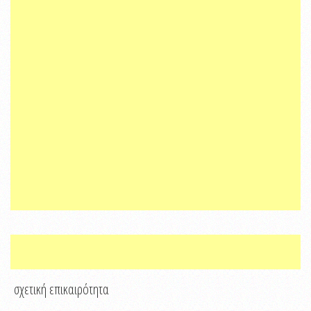
σχετική επικαιρότητα