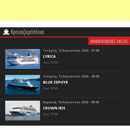
Κρουαζιερόπλοια
ΑΝΑΜΕΝΟΜΕΝΕΣ ΑΦΙΞΕΙΣ
Τετάρτη, 12 Αυγούστου 2026 - 07:00
LYRICA
έως 16:00
Τετάρτη, 12 Αυγούστου 2026 - 08:00
BLUE ZEPHYR
έως 18:00
Κυριακή, 16 Αυγούστου 2026 - 08:00
CROWN IRIS
έως 17:00