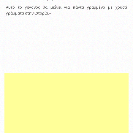
Αυτό το γεγονός θα μείνει για πάντα γραμμένο με χρυσά
γράμματα στην ιστορία.»