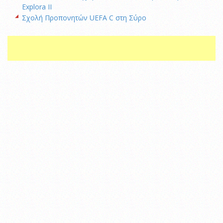
Explora II
Σχολή Προπονητών UEFA C στη Σύρο