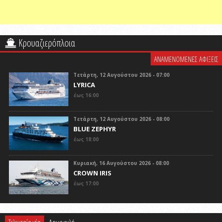
Κρουαζιερόπλοια
ΑΝΑΜΕΝΟΜΕΝΕΣ ΑΦΙΞΕΙΣ
Τετάρτη, 12 Αυγούστου 2026 - 07:00
LYRICA
έως 16:00
Τετάρτη, 12 Αυγούστου 2026 - 08:00
BLUE ZEPHYR
έως 18:00
Κυριακή, 16 Αυγούστου 2026 - 08:00
CROWN IRIS
έως 17:00