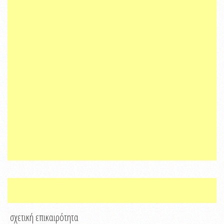
σχετική επικαιρότητα