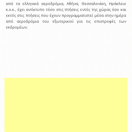
από τα ελληνικά αεροδρόμια, Αθήνα, Θεσσαλονίκη, Ηράκλειο
κ.ο.κ., έχει αντίκτυπο τόσο στις πτήσεις εντός της χώρας όσο και
εκτός στις πτήσεις που έχουν προγραμματιστεί μέσα στην ημέρα
από αεροδρόμια του εξωτερικού για τις επιστροφές των
εκδρομέων.