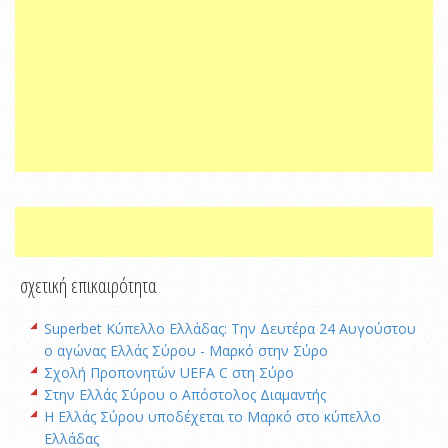
σχετική επικαιρότητα
Superbet Κύπελλο Ελλάδας: Την Δευτέρα 24 Αυγούστου
ο αγώνας Ελλάς Σύρου - Μαρκό στην Σύρο
Σχολή Προπονητών UEFA C στη Σύρο
Στην Ελλάς Σύρου ο Απόστολος Διαμαντής
Η Ελλάς Σύρου υποδέχεται το Μαρκό στο κύπελλο
Ελλάδας