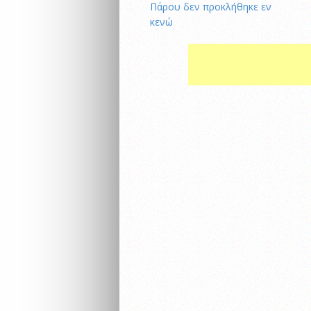
Πάρου δεν προκλήθηκε εν
κενώ