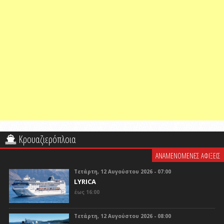
Κρουαζιερόπλοια
ΑΝΑΜΕΝΟΜΕΝΕΣ ΑΦΙΞΕΙΣ
Τετάρτη, 12 Αυγούστου 2026 - 07:00
LYRICA
έως 16:00
Τετάρτη, 12 Αυγούστου 2026 - 08:00