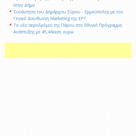
στον Δήμο
Συνάντηση του Δημάρχου Σύρου - Ερμούπολης με τον
Γενικό Διευθυντή Marketing της ΕΡΤ
Το νέο αεροδρόμιο της Πάρου στο Εθνικό Πρόγραμμα
Ανάπτυξης με 45,44εκατ. ευρώ