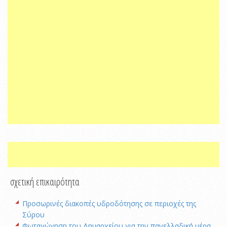
σχετική επικαιρότητα
Προσωρινές διακοπές υδροδότησης σε περιοχές της
Σύρου
Φωταγώγηση του Δημαρχείου για την πανελλαδική μέρα