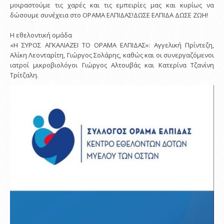
μοιραστούμε τις χαρές και τις εμπειρίες μας και κυρίως να
δώσουμε συνέχεια στο ΟΡΑΜΑ ΕΛΠΙΔΑΣ!ΔΩΣΕ ΕΛΠΙΔΑ ΔΩΣΕ ΖΩΗ!
Η εθελοντική ομάδα
«Η ΣΥΡΟΣ ΑΓΚΑΛΙΑΖΕΙ ΤΟ ΟΡΑΜΑ ΕΛΠΙΔΑΣ»: Αγγελική Πρίντεζη,
Αλίκη Λεονταρίτη, Γιώργος Σολάρης, καθώς και οι συνεργαζόμενοι
ιατροί μικροβιολόγοι Γιώργος Αλτουβάς και Κατερίνα Τζανίνη
Τρίτζαλη.