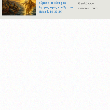
Κύματα: Η Πίστη ως
Θεολόγου-
Δρόμος προς τον Χριστό
εκπαιδευτικού
(Ματθ. 14, 22-34)