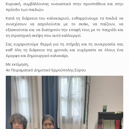
Κυριακή, συμβάλλοντας ουσιαστικά στην προσπάθεια και στην
πρόοδο των παιδιών.
Κατά τη διάρκεια του καλοκαιριού, ενθαρρύνουμε τα παιδιά να
συνεχίσουν να ασχολούνται με το σκάκι, να παίζουν, να
εξασκούνται και να διατηρούν την επαφή τους με το παιχνίδι και
τη στρατηγική σκέψη που αυτό καλλιεργεί.
Σας ευχαριστούμε θερμά για τη στήριξη και τη συνεργασία σας
καθ’ όλη τη διάρκεια της χρονιάς και ευχόμαστε σε όλους ένα
όμορφο και δημιουργικό καλοκαίρι.
Με εκτίμηση,
4ο Πειραματικό Δημοτικό Ερμούπολης Σύρου