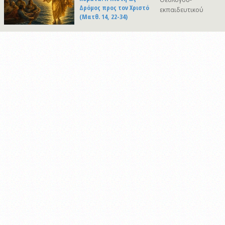
Δρόμος προς τον Χριστό
εκπαιδευτικού
(Ματθ. 14, 22-34)