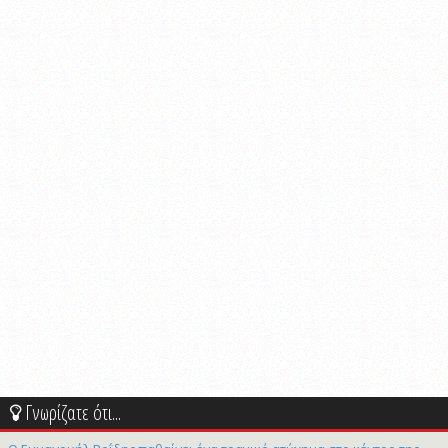
Γνωρίζατε ότι...