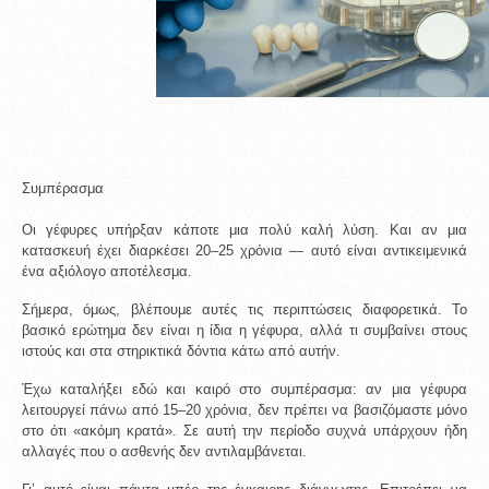
Συμπέρασμα
Οι γέφυρες υπήρξαν κάποτε μια πολύ καλή λύση. Και αν μια 
κατασκευή έχει διαρκέσει 20–25 χρόνια — αυτό είναι αντικειμενικά 
ένα αξιόλογο αποτέλεσμα.
Σήμερα, όμως, βλέπουμε αυτές τις περιπτώσεις διαφορετικά. Το 
βασικό ερώτημα δεν είναι η ίδια η γέφυρα, αλλά τι συμβαίνει στους 
ιστούς και στα στηρικτικά δόντια κάτω από αυτήν.
Έχω καταλήξει εδώ και καιρό στο συμπέρασμα: αν μια γέφυρα 
λειτουργεί πάνω από 15–20 χρόνια, δεν πρέπει να βασιζόμαστε μόνο 
στο ότι «ακόμη κρατά». Σε αυτή την περίοδο συχνά υπάρχουν ήδη 
αλλαγές που ο ασθενής δεν αντιλαμβάνεται.