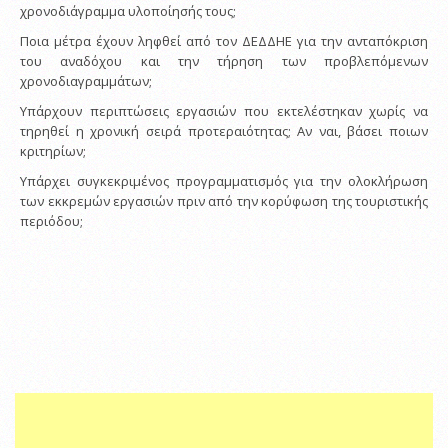
χρονοδιάγραμμα υλοποίησής τους;
Ποια μέτρα έχουν ληφθεί από τον ΔΕΔΔΗΕ για την ανταπόκριση
του αναδόχου και την τήρηση των προβλεπόμενων
χρονοδιαγραμμάτων;
Υπάρχουν περιπτώσεις εργασιών που εκτελέστηκαν χωρίς να
τηρηθεί η χρονική σειρά προτεραιότητας; Αν ναι, βάσει ποιων
κριτηρίων;
Υπάρχει συγκεκριμένος προγραμματισμός για την ολοκλήρωση
των εκκρεμών εργασιών πριν από την κορύφωση της τουριστικής
περιόδου;