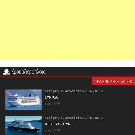
Κρουαζιερόπλοια
ΑΝΑΜΕΝΟΜΕΝΕΣ ΑΦΙΞΕΙΣ
Τετάρτη, 12 Αυγούστου 2026 - 07:00
LYRICA
έως 16:00
Τετάρτη, 12 Αυγούστου 2026 - 08:00
BLUE ZEPHYR
έως 18:00