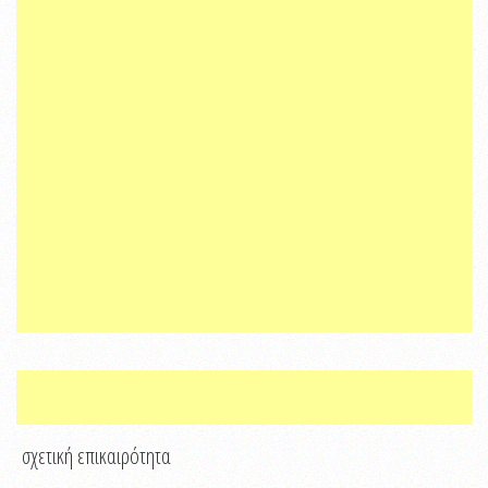
σχετική επικαιρότητα