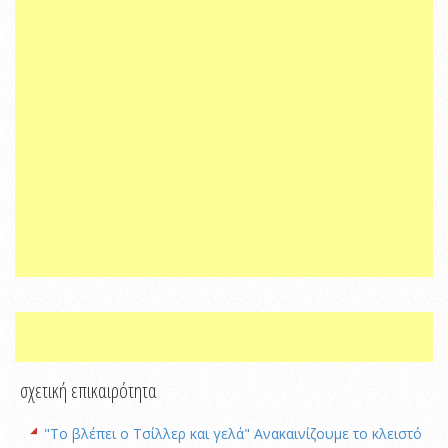
σχετική επικαιρότητα
"Το βλέπει ο Τσίλλερ και γελά" Ανακαινίζουμε το κλειστό