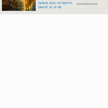
Δρόμος προς τον Χριστό
εκπαιδευτικού
(Ματθ. 14, 22-34)