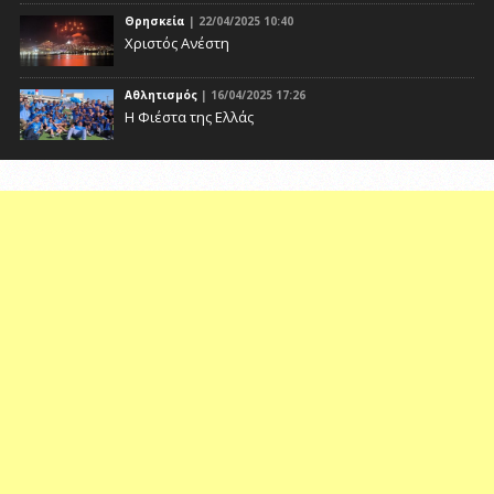
Θρησκεία
| 22/04/2025 10:40
Χριστός Ανέστη
Αθλητισμός
| 16/04/2025 17:26
Η Φιέστα της Ελλάς