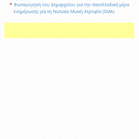
Φωταγώγηση του Δημαρχείου για την πανελλαδική μέρα
ενημέρωσης για τη Νωτιαία Μυική Ατροφία (SMA)