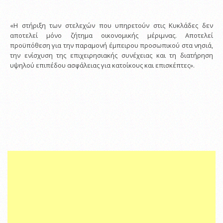
«Η στήριξη των στελεχών που υπηρετούν στις Κυκλάδες δεν
αποτελεί μόνο ζήτημα οικονομικής μέριμνας. Αποτελεί
προϋπόθεση για την παραμονή έμπειρου προσωπικού στα νησιά,
την ενίσχυση της επιχειρησιακής συνέχειας και τη διατήρηση
υψηλού επιπέδου ασφάλειας για κατοίκους και επισκέπτες».