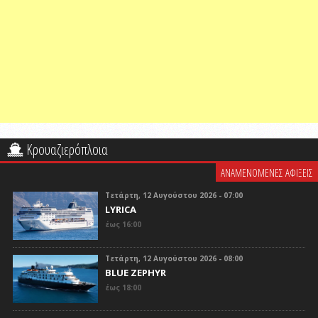
Κρουαζιερόπλοια
ΑΝΑΜΕΝΟΜΕΝΕΣ ΑΦΙΞΕΙΣ
Τετάρτη, 12 Αυγούστου 2026 - 07:00
LYRICA
έως 16:00
Τετάρτη, 12 Αυγούστου 2026 - 08:00
BLUE ZEPHYR
έως 18:00