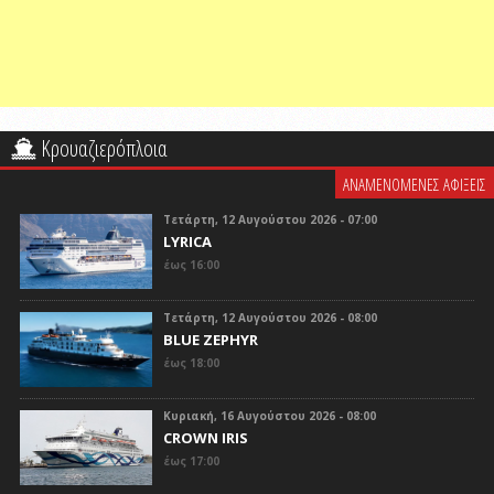
Κρουαζιερόπλοια
ΑΝΑΜΕΝΟΜΕΝΕΣ ΑΦΙΞΕΙΣ
Τετάρτη, 12 Αυγούστου 2026 - 07:00
LYRICA
έως 16:00
Τετάρτη, 12 Αυγούστου 2026 - 08:00
BLUE ZEPHYR
έως 18:00
Κυριακή, 16 Αυγούστου 2026 - 08:00
CROWN IRIS
έως 17:00