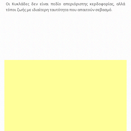
Οι Κυκλάδες δεν είναι πεδίο απεριόριστης κερδοφορίας, αλλά
τόποι ζωής με ιδιαίτερη ταυτότητα που απαιτούν σεβασμό.