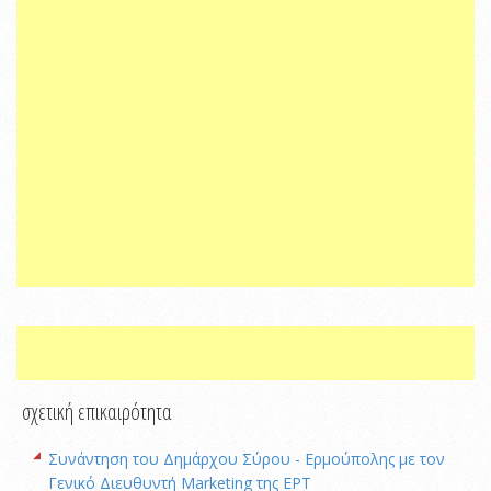
σχετική επικαιρότητα
Συνάντηση του Δημάρχου Σύρου - Ερμούπολης με τον
Γενικό Διευθυντή Marketing της ΕΡΤ