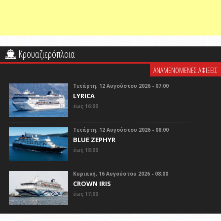
Κρουαζιερόπλοια
ΑΝΑΜΕΝΟΜΕΝΕΣ ΑΦΙΞΕΙΣ
Τετάρτη, 12 Αυγούστου 2026 - 07:00
LYRICA
έως 16:00
Τετάρτη, 12 Αυγούστου 2026 - 08:00
BLUE ZEPHYR
έως 18:00
Κυριακή, 16 Αυγούστου 2026 - 08:00
CROWN IRIS
έως 17:00