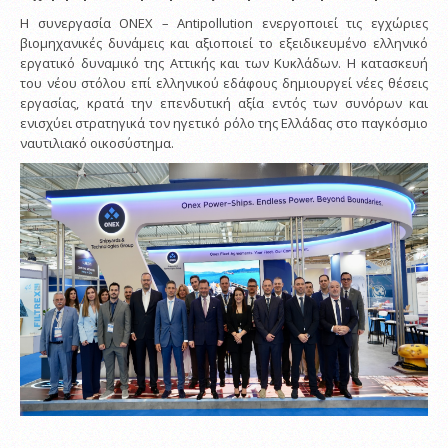
Η συνεργασία ONEX – Antipollution ενεργοποιεί τις εγχώριες
βιομηχανικές δυνάμεις και αξιοποιεί το εξειδικευμένο ελληνικό
εργατικό δυναμικό της Αττικής και των Κυκλάδων. Η κατασκευή
του νέου στόλου επί ελληνικού εδάφους δημιουργεί νέες θέσεις
εργασίας, κρατά την επενδυτική αξία εντός των συνόρων και
ενισχύει στρατηγικά τον ηγετικό ρόλο της Ελλάδας στο παγκόσμιο
ναυτιλιακό οικοσύστημα.