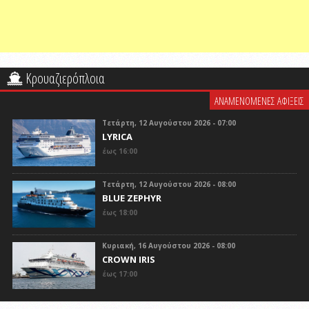
Κρουαζιερόπλοια
ΑΝΑΜΕΝΟΜΕΝΕΣ ΑΦΙΞΕΙΣ
Τετάρτη, 12 Αυγούστου 2026 - 07:00
LYRICA
έως 16:00
Τετάρτη, 12 Αυγούστου 2026 - 08:00
BLUE ZEPHYR
έως 18:00
Κυριακή, 16 Αυγούστου 2026 - 08:00
CROWN IRIS
έως 17:00