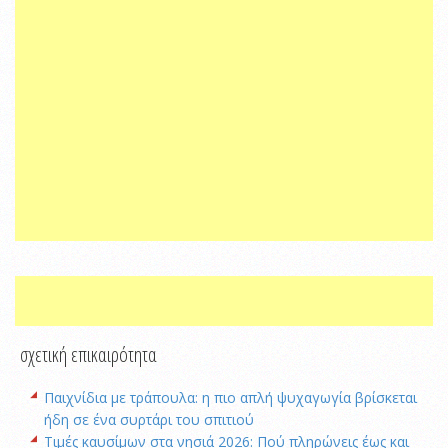
σχετική επικαιρότητα
Παιχνίδια με τράπουλα: η πιο απλή ψυχαγωγία βρίσκεται
ήδη σε ένα συρτάρι του σπιτιού
Τιμές καυσίμων στα νησιά 2026: Πού πληρώνεις έως και