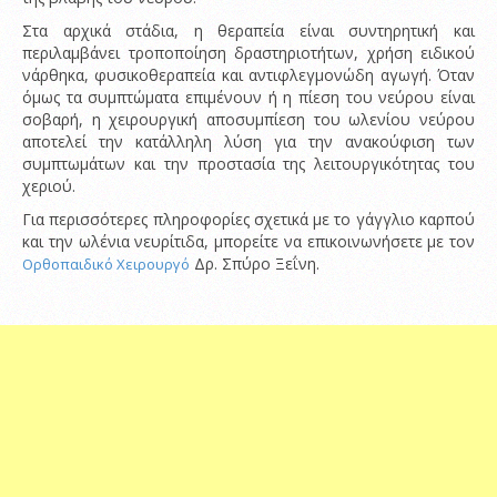
Στα αρχικά στάδια, η θεραπεία είναι συντηρητική και
περιλαμβάνει τροποποίηση δραστηριοτήτων, χρήση ειδικού
νάρθηκα, φυσικοθεραπεία και αντιφλεγμονώδη αγωγή. Όταν
όμως τα συμπτώματα επιμένουν ή η πίεση του νεύρου είναι
σοβαρή, η χειρουργική αποσυμπίεση του ωλενίου νεύρου
αποτελεί την κατάλληλη λύση για την ανακούφιση των
συμπτωμάτων και την προστασία της λειτουργικότητας του
χεριού.
Για περισσότερες πληροφορίες σχετικά με το γάγγλιο καρπού
και την ωλένια νευρίτιδα, μπορείτε να επικοινωνήσετε με τον
Δρ. Σπύρο Ξεΐνη.
Ορθοπαιδικό Χειρουργό