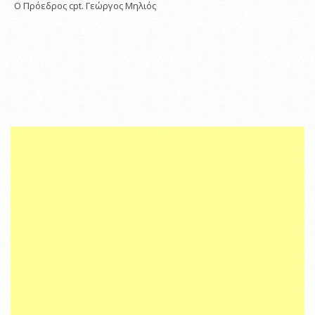
Ο Πρόεδρος cpt. Γεώργος Μηλιός