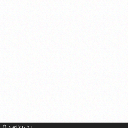
Γνωρίζατε ότι...