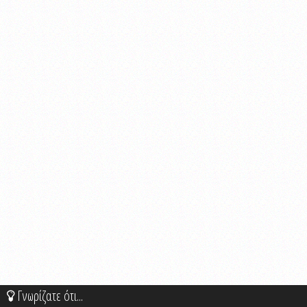
Γνωρίζατε ότι...