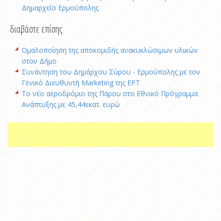
Δημαρχείο Ερμούπολης
διαβάστε επίσης
Ομαλοποίηση της αποκομιδής ανακυκλώσιμων υλικών
στον Δήμο
Συνάντηση του Δημάρχου Σύρου - Ερμούπολης με τον
Γενικό Διευθυντή Marketing της ΕΡΤ
Το νέο αεροδρόμιο της Πάρου στο Εθνικό Πρόγραμμα
Ανάπτυξης με 45,44εκατ. ευρώ