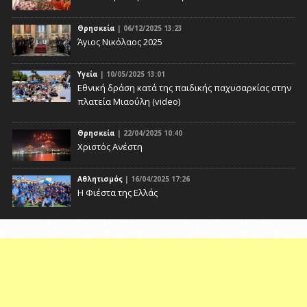
Θρησκεία
| 06/12/2025 13:23
Άγιος Νικόλαος 2025
Υγεία
| 10/05/2025 13:01
Eθνική δράση κατά της παιδικής παχυσαρκίας στην
πλατεία Μιαούλη (video)
Θρησκεία
| 22/04/2025 10:40
Χριστός Ανέστη
Αθλητισμός
| 16/04/2025 17:26
Η Φιέστα της Ελλάς