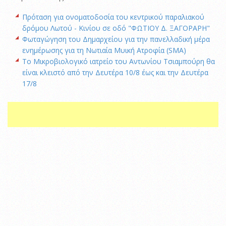
Πρόταση για ονοματοδοσία του κεντρικού παραλιακού
δρόμου Λωτού - Κινίου σε οδό "ΦΩΤΙΟΥ Δ. ΞΑΓΟΡΑΡΗ"
Φωταγώγηση του Δημαρχείου για την πανελλαδική μέρα
ενημέρωσης για τη Νωτιαία Μυική Ατροφία (SMA)
Το Μικροβιολογικό ιατρείο του Αντωνίου Τσιαμπούρη θα
είναι κλειστό από την Δευτέρα 10/8 έως και την Δευτέρα
17/8