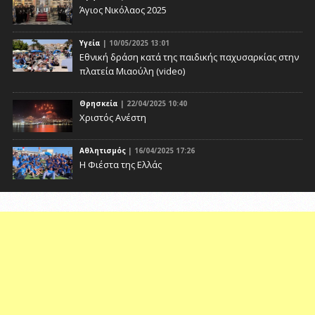
Άγιος Νικόλαος 2025
Υγεία
| 10/05/2025 13:01
Eθνική δράση κατά της παιδικής παχυσαρκίας στην
πλατεία Μιαούλη (video)
Θρησκεία
| 22/04/2025 10:40
Χριστός Ανέστη
Αθλητισμός
| 16/04/2025 17:26
Η Φιέστα της Ελλάς