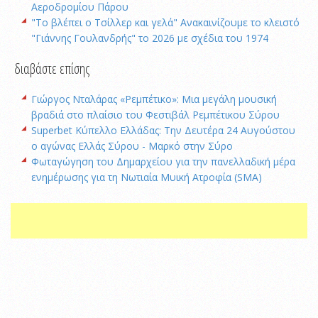
Αεροδρομίου Πάρου
"Το βλέπει ο Τσίλλερ και γελά" Ανακαινίζουμε το κλειστό
"Γιάννης Γουλανδρής" το 2026 με σχέδια του 1974
διαβάστε επίσης
Γιώργος Νταλάρας «Ρεμπέτικο»: Μια μεγάλη μουσική
βραδιά στο πλαίσιο του Φεστιβάλ Ρεμπέτικου Σύρου
Superbet Κύπελλο Ελλάδας: Την Δευτέρα 24 Αυγούστου
ο αγώνας Ελλάς Σύρου - Μαρκό στην Σύρο
Φωταγώγηση του Δημαρχείου για την πανελλαδική μέρα
ενημέρωσης για τη Νωτιαία Μυική Ατροφία (SMA)