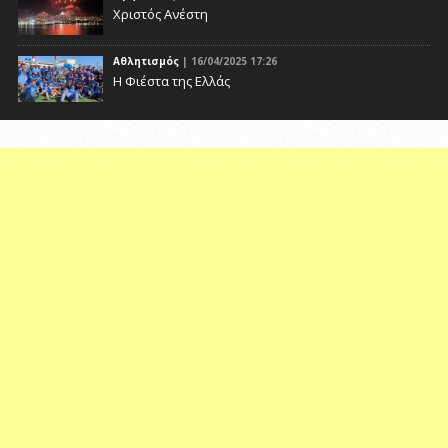
Χριστός Ανέστη
Αθλητισμός
| 16/04/2025 17:26
Η Φιέστα της Ελλάς