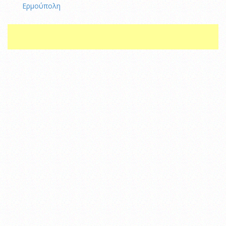
Ερμούπολη