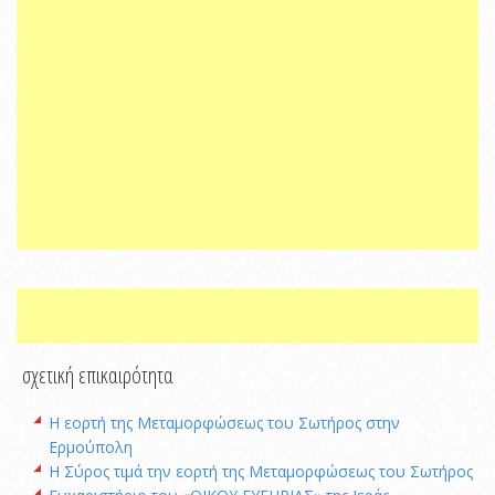
σχετική επικαιρότητα
Η εορτή της Μεταμορφώσεως του Σωτήρος στην
Ερμούπολη
Η Σύρος τιμά την εορτή της Μεταμορφώσεως του Σωτήρος