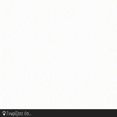
Γνωρίζατε ότι...