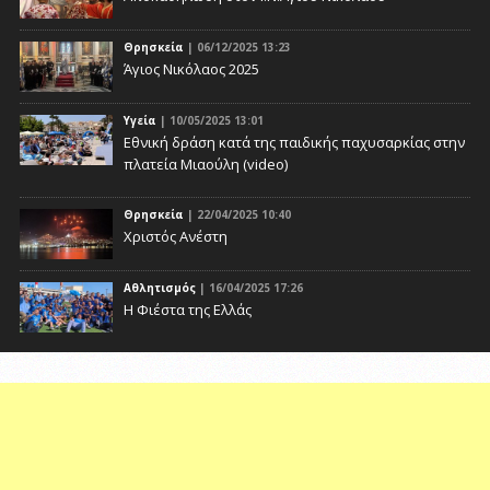
Θρησκεία
| 06/12/2025 13:23
Άγιος Νικόλαος 2025
Υγεία
| 10/05/2025 13:01
Eθνική δράση κατά της παιδικής παχυσαρκίας στην
πλατεία Μιαούλη (video)
Θρησκεία
| 22/04/2025 10:40
Χριστός Ανέστη
Αθλητισμός
| 16/04/2025 17:26
Η Φιέστα της Ελλάς