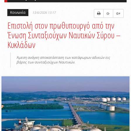
Κοινωνία
13/6/2026 13:17
α-
α+
Επιστολή στον πρωθυπουργό από την
Ένωση Συνταξιούχων Ναυτικών Σύρου –
Κυκλάδων
Άμεση ανάγκη αποκατάσταση των κατάφωρων αδικιών εις
βάρος των συνταξιούχων Ναυτικών.