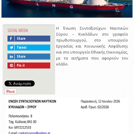
Η Ένωση Συνταξιούχων Ναυτικών
SOCIAL MEDIA
Σύρου – Κυκλάδων στο γραφείο
Share
πρωθυπουργού, στο υπουργείο
Εργασίας και Κοινωνικής Ασφάλισης
Tweet
και στο υπουργείο Εθνικής Οικονομίας,
Share
με τα αιτήματα που αφορούν τον
κλάδο.
Pin it