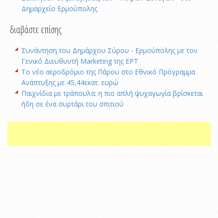
Δημαρχείο Ερμούπολης
διαβάστε επίσης
Συνάντηση του Δημάρχου Σύρου - Ερμούπολης με τον
Γενικό Διευθυντή Marketing της ΕΡΤ
Το νέο αεροδρόμιο της Πάρου στο Εθνικό Πρόγραμμα
Ανάπτυξης με 45,44εκατ. ευρώ
Παιχνίδια με τράπουλα: η πιο απλή ψυχαγωγία βρίσκεται
ήδη σε ένα συρτάρι του σπιτιού