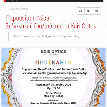
23/6/2026 21:18
α-
α+
Παρουσίαση Νέου
Συλλεκτικού Γυαλιού από τα Kois Optics
Με έμπνευση από τα 200 χρόνια της Ερμούπολης.