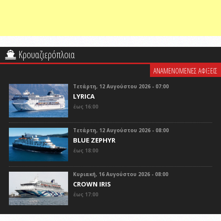
Κρουαζιερόπλοια
ΑΝΑΜΕΝΟΜΕΝΕΣ ΑΦΙΞΕΙΣ
Τετάρτη, 12 Αυγούστου 2026 - 07:00
LYRICA
έως 16:00
Τετάρτη, 12 Αυγούστου 2026 - 08:00
BLUE ZEPHYR
έως 18:00
Κυριακή, 16 Αυγούστου 2026 - 08:00
CROWN IRIS
έως 17:00