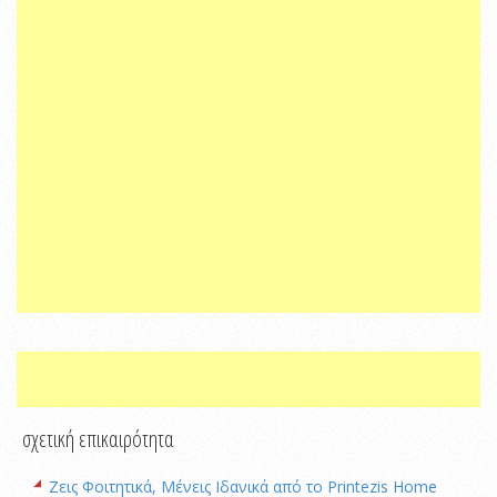
σχετική επικαιρότητα
Ζεις Φοιτητικά, Μένεις Ιδανικά από το Printezis Home