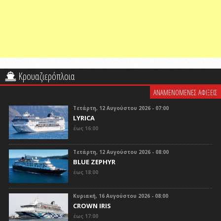
Κρουαζιερόπλοια
ΑΝΑΜΕΝΟΜΕΝΕΣ ΑΦΙΞΕΙΣ
Τετάρτη, 12 Αυγούστου 2026 - 07:00
LYRICA
έως 16:00
Τετάρτη, 12 Αυγούστου 2026 - 08:00
BLUE ZEPHYR
έως 18:00
Κυριακή, 16 Αυγούστου 2026 - 08:00
CROWN IRIS
έως 17:00