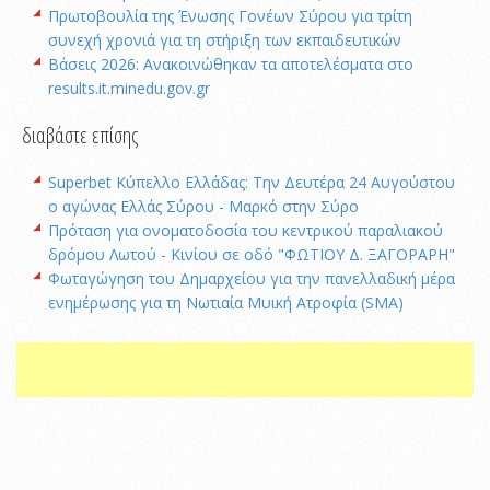
Πρωτοβουλία της Ένωσης Γονέων Σύρου για τρίτη
συνεχή χρονιά για τη στήριξη των εκπαιδευτικών
Βάσεις 2026: Ανακοινώθηκαν τα αποτελέσματα στο
results.it.minedu.gov.gr
διαβάστε επίσης
Superbet Κύπελλο Ελλάδας: Την Δευτέρα 24 Αυγούστου
ο αγώνας Ελλάς Σύρου - Μαρκό στην Σύρο
Πρόταση για ονοματοδοσία του κεντρικού παραλιακού
δρόμου Λωτού - Κινίου σε οδό "ΦΩΤΙΟΥ Δ. ΞΑΓΟΡΑΡΗ"
Φωταγώγηση του Δημαρχείου για την πανελλαδική μέρα
ενημέρωσης για τη Νωτιαία Μυική Ατροφία (SMA)