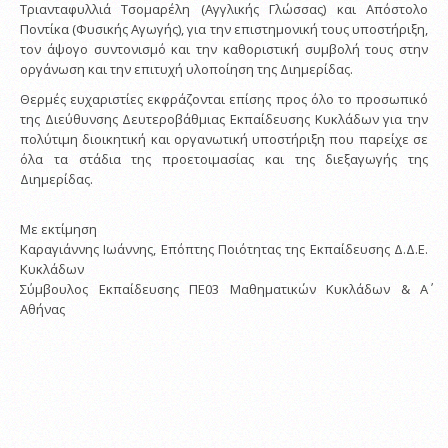
Τριανταφυλλιά Τσομαρέλη (Αγγλικής Γλώσσας) και Απόστολο
Ποντίκα (Φυσικής Αγωγής), για την επιστημονική τους υποστήριξη,
τον άψογο συντονισμό και την καθοριστική συμβολή τους στην
οργάνωση και την επιτυχή υλοποίηση της Διημερίδας.
Θερμές ευχαριστίες εκφράζονται επίσης προς όλο το προσωπικό
της Διεύθυνσης Δευτεροβάθμιας Εκπαίδευσης Κυκλάδων για την
πολύτιμη διοικητική και οργανωτική υποστήριξη που παρείχε σε
όλα τα στάδια της προετοιμασίας και της διεξαγωγής της
Διημερίδας.
Με εκτίμηση
Καραγιάννης Ιωάννης, Επόπτης Ποιότητας της Εκπαίδευσης Δ.Δ.Ε.
Κυκλάδων
Σύμβουλος Εκπαίδευσης ΠΕ03 Μαθηματικών Κυκλάδων & Α΄
Αθήνας