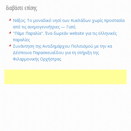
διαβάστε επίσης
Νάξος: Το μοναδικό νησί των Κυκλάδων χωρίς προστασία
από τις ανεμογεννήτριες — Γιατί;
"Πάμε Παραλία". Ένα δωρεάν website για τις ελληνικές
παραλίες
Συνάντηση της Αντιδημάρχου Πολιτισμού με την κα
Δέσποινα Παρασκευαΐδου για τη στήριξη της
Φιλαρμονικής Ορχήστρας