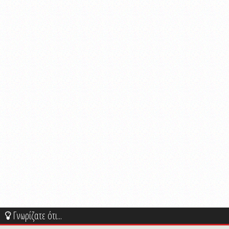
Γνωρίζατε ότι...