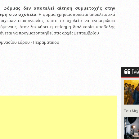
 φόρμας δεν αποτελεί αίτηση συμμετοχής στην
αφή στο σχολείο.
Η φόρμα χρησιμοποιείται αποκλειστικά
οιχείων επικοινωνίας, ώστε το σχολείο να ενημερώσει
ρόμενους, όταν ξεκινήσει η επίσημη διαδικασία υποβολής
ένεται να πραγματοποιηθεί στις αρχές Σεπτεμβρίου
υμνασίου Σύρου - Πειραματικού
Γνώ
Του Μιχ