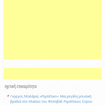
σχετική επικαιρότητα
Γιώργος Νταλάρας «Ρεμπέτικο»: Μια μεγάλη μουσική
βραδιά στο πλαίσιο του Φεστιβάλ Ρεμπέτικου Σύρου