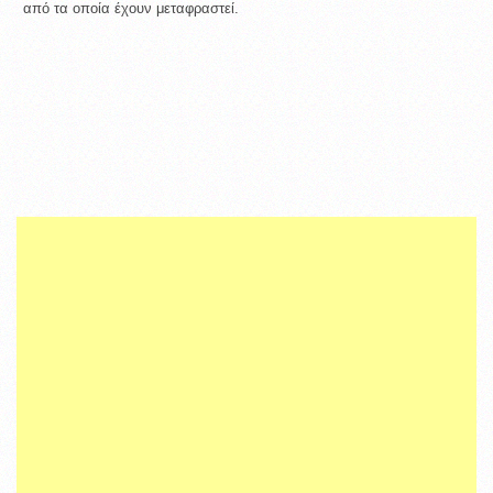
από τα οποία έχουν μεταφραστεί.