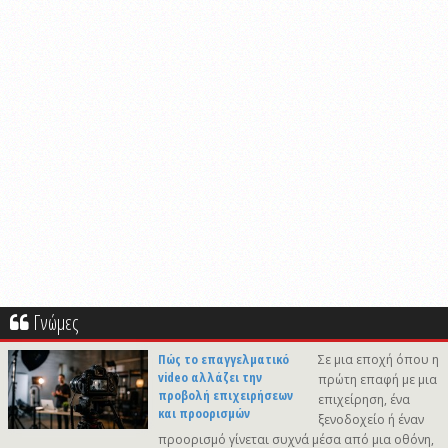
Γνώμες
Πώς το επαγγελματικό
Σε μια εποχή όπου η
video αλλάζει την
πρώτη επαφή με μια
προβολή επιχειρήσεων
επιχείρηση, ένα
και προορισμών
ξενοδοχείο ή έναν
προορισμό γίνεται συχνά μέσα από μια οθόνη,