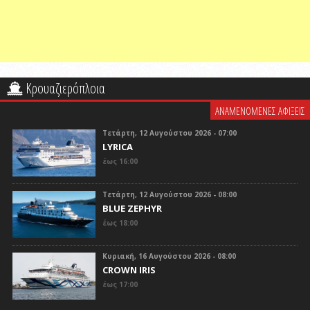
Κρουαζιερόπλοια
ΑΝΑΜΕΝΟΜΕΝΕΣ ΑΦΙΞΕΙΣ
Τετάρτη, 12 Αυγούστου 2026 - 07:00
LYRICA
έως 16:00
Τετάρτη, 12 Αυγούστου 2026 - 08:00
BLUE ZEPHYR
έως 18:00
Κυριακή, 16 Αυγούστου 2026 - 08:00
CROWN IRIS
έως 17:00