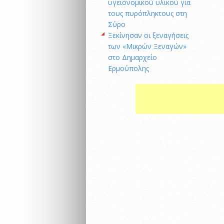
υγειονομικού υλικού για
τους πυρόπληκτους στη
Σύρο
Ξεκίνησαν οι ξεναγήσεις
των «Μικρών Ξεναγών»
στο Δημαρχείο
Ερμούπολης