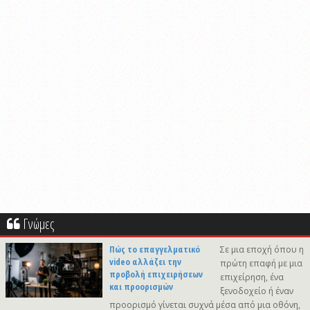
Γνώμες
Πώς το επαγγελματικό
Σε μια εποχή όπου η
video αλλάζει την
πρώτη επαφή με μια
προβολή επιχειρήσεων
επιχείρηση, ένα
και προορισμών
ξενοδοχείο ή έναν
προορισμό γίνεται συχνά μέσα από μια οθόνη,