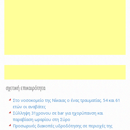
σχετική επικαιρότητα
Στο νοσοκομείο της Νίκαιας ο ένας τραυματίας. 54 και 61
ετών οι αναβάτες
Σύλληψη 31χρονου σε bar για ηχορύπανση και
παραβίαση ωραρίου στη Σύρο
Προσωρινές διακοπές υδροδότησης σε περιοχές της