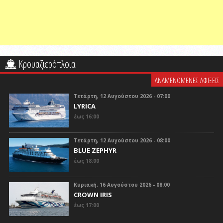
Κρουαζιερόπλοια
ΑΝΑΜΕΝΟΜΕΝΕΣ ΑΦΙΞΕΙΣ
Τετάρτη, 12 Αυγούστου 2026 - 07:00
LYRICA
έως 16:00
Τετάρτη, 12 Αυγούστου 2026 - 08:00
BLUE ZEPHYR
έως 18:00
Κυριακή, 16 Αυγούστου 2026 - 08:00
CROWN IRIS
έως 17:00