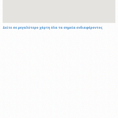
Δείτε σε μεγαλύτερο χάρτη όλα τα σημεία ενδιαφέροντος