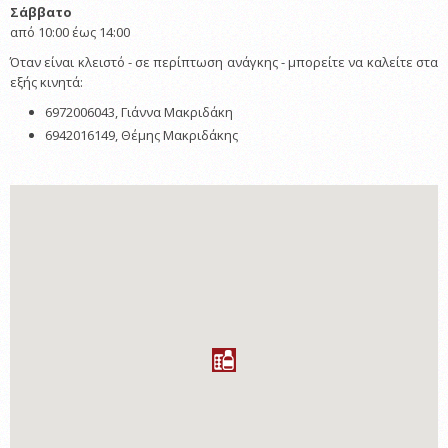
Σάββατο
από 10:00 έως 14:00
Όταν είναι κλειστό - σε περίπτωση ανάγκης - μπορείτε να καλείτε στα
εξής κινητά:
6972006043, Γιάννα Μακριδάκη
6942016149, Θέμης Μακριδάκης