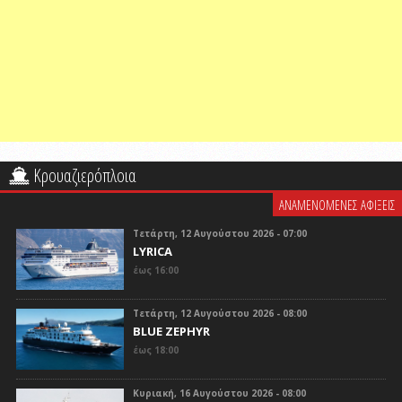
Κρουαζιερόπλοια
ΑΝΑΜΕΝΟΜΕΝΕΣ ΑΦΙΞΕΙΣ
Τετάρτη, 12 Αυγούστου 2026 - 07:00
LYRICA
έως 16:00
Τετάρτη, 12 Αυγούστου 2026 - 08:00
BLUE ZEPHYR
έως 18:00
Κυριακή, 16 Αυγούστου 2026 - 08:00