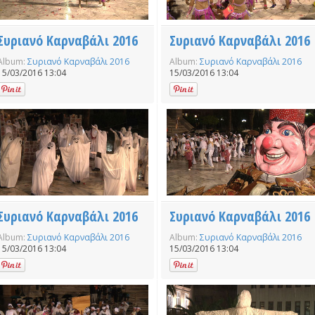
Συριανό Καρναβάλι 2016
Συριανό Καρναβάλι 2016
Album:
Συριανό Καρναβάλι 2016
Album:
Συριανό Καρναβάλι 2016
15/03/2016 13:04
15/03/2016 13:04
Συριανό Καρναβάλι 2016
Συριανό Καρναβάλι 2016
Album:
Συριανό Καρναβάλι 2016
Album:
Συριανό Καρναβάλι 2016
15/03/2016 13:04
15/03/2016 13:04