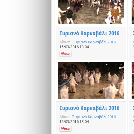
Συριανό Καρναβάλι 2016
Album:
Συριανό Καρναβάλι 2016
15/03/2016 13:04
Συριανό Καρναβάλι 2016
Album:
Συριανό Καρναβάλι 2016
15/03/2016 13:04