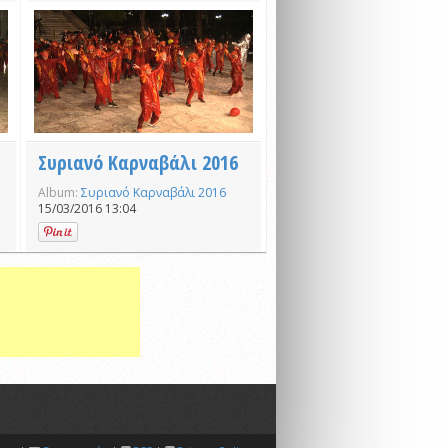
Συριανό Καρναβάλι 2016
Album:
Συριανό Καρναβάλι 2016
15/03/2016 13:04