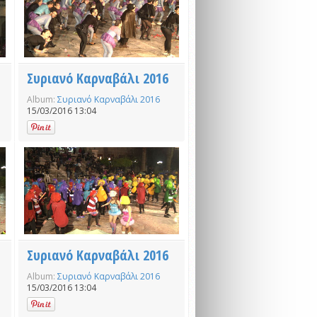
Συριανό Καρναβάλι 2016
Album:
Συριανό Καρναβάλι 2016
15/03/2016 13:04
Συριανό Καρναβάλι 2016
Album:
Συριανό Καρναβάλι 2016
15/03/2016 13:04