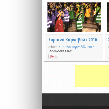
Συριανό Καρναβάλι 2016
Album:
Συριανό Καρναβάλι 2016
15/03/2016 13:04