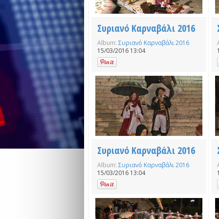
Συριανό Καρναβάλι 2016
Album:
Συριανό Καρναβάλι 2016
15/03/2016 13:04
Συριανό Καρναβάλι 2016
Album:
Συριανό Καρναβάλι 2016
15/03/2016 13:04