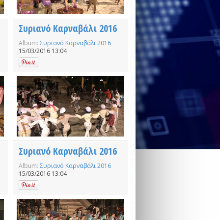
Συριανό Καρναβάλι 2016
Album:
Συριανό Καρναβάλι 2016
15/03/2016 13:04
Συριανό Καρναβάλι 2016
Album:
Συριανό Καρναβάλι 2016
15/03/2016 13:04