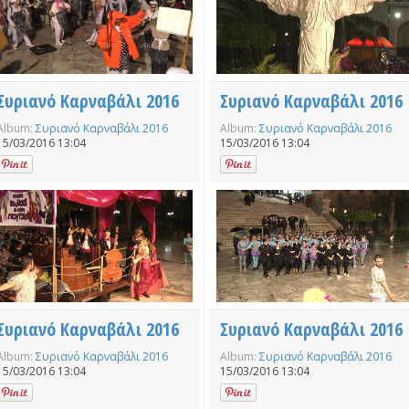
Συριανό Καρναβάλι 2016
Συριανό Καρναβάλι 2016
Album:
Συριανό Καρναβάλι 2016
Album:
Συριανό Καρναβάλι 2016
15/03/2016 13:04
15/03/2016 13:04
Συριανό Καρναβάλι 2016
Συριανό Καρναβάλι 2016
Album:
Συριανό Καρναβάλι 2016
Album:
Συριανό Καρναβάλι 2016
15/03/2016 13:04
15/03/2016 13:04