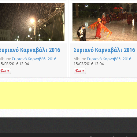
Συριανό Καρναβάλι 2016
Συριανό Καρναβάλι 2016
Album:
Συριανό Καρναβάλι 2016
Album:
Συριανό Καρναβάλι 2016
15/03/2016 13:04
15/03/2016 13:04