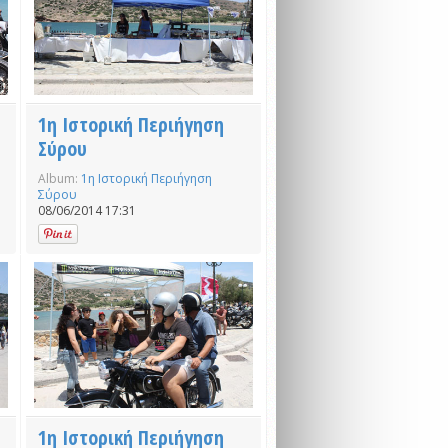
1η Ιστορική Περιήγηση
Σύρου
Album:
1η Ιστορική Περιήγηση
Σύρου
08/06/2014 17:31
1η Ιστορική Περιήγηση