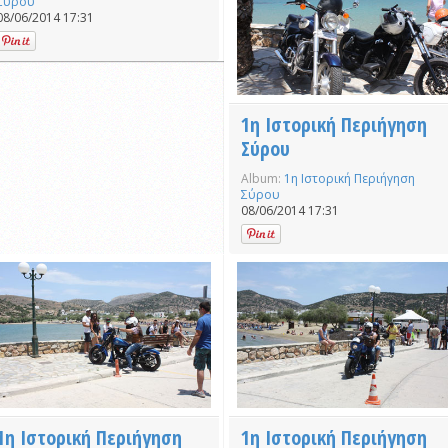
Σύρου
08/06/2014 17:31
1η Ιστορική Περιήγηση
Σύρου
Album:
1η Ιστορική Περιήγηση
Σύρου
08/06/2014 17:31
1η Ιστορική Περιήγηση
1η Ιστορική Περιήγηση