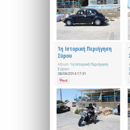
1η Ιστορική Περιήγηση
Σύρου
Album:
1η Ιστορική Περιήγηση
Σύρου
08/06/2014 17:31