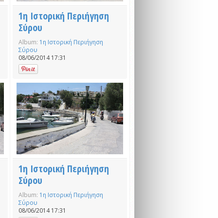
1η Ιστορική Περιήγηση
Σύρου
Album:
1η Ιστορική Περιήγηση
Σύρου
08/06/2014 17:31
1η Ιστορική Περιήγηση
Σύρου
Album:
1η Ιστορική Περιήγηση
Σύρου
08/06/2014 17:31