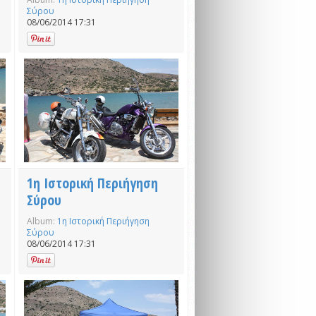
Σύρου
08/06/2014 17:31
1η Ιστορική Περιήγηση
Σύρου
Album:
1η Ιστορική Περιήγηση
Σύρου
08/06/2014 17:31