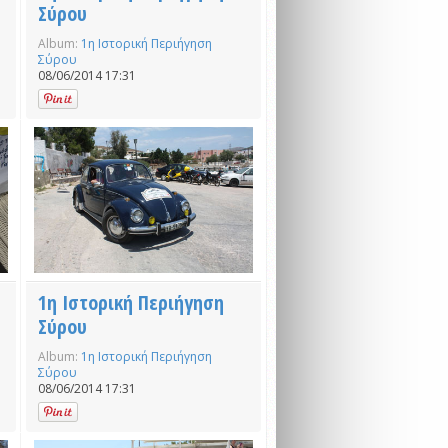
Σύρου
Album:
1η Ιστορική Περιήγηση
Σύρου
08/06/2014 17:31
1η Ιστορική Περιήγηση
Σύρου
Album:
1η Ιστορική Περιήγηση
Σύρου
08/06/2014 17:31