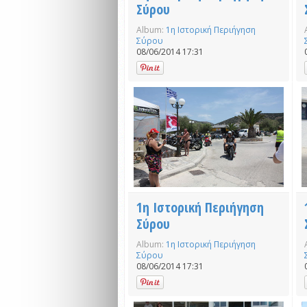
Σύρου
Album:
1η Ιστορική Περιήγηση
Σύρου
08/06/2014 17:31
1η Ιστορική Περιήγηση
Σύρου
Album:
1η Ιστορική Περιήγηση
Σύρου
08/06/2014 17:31