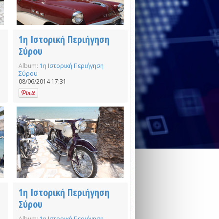
1η Ιστορική Περιήγηση
Σύρου
Album:
1η Ιστορική Περιήγηση
Σύρου
08/06/2014 17:31
1η Ιστορική Περιήγηση
Σύρου
Album:
1η Ιστορική Περιήγηση