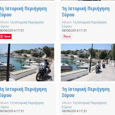
1η Ιστορική Περιήγηση
1η Ιστορική Περιήγηση
Σύρου
Σύρου
Album:
1η Ιστορική Περιήγηση
Album:
1η Ιστορική Περιήγηση
Σύρου
Σύρου
08/06/2014 17:31
08/06/2014 17:31
Save
1η Ιστορική Περιήγηση
1η Ιστορική Περιήγηση
Σύρου
Σύρου
Album:
1η Ιστορική Περιήγηση
Album:
1η Ιστορική Περιήγηση
Σύρου
Σύρου
08/06/2014 17:31
08/06/2014 17:31