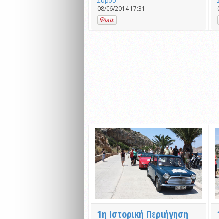
Σύρου
08/06/2014 17:31
1η Ιστορική Περιήγηση