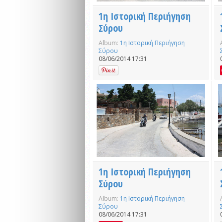
1η Ιστορική Περιήγηση
Σύρου
Album:
1η Ιστορική Περιήγηση
Σύρου
08/06/2014 17:31
1η Ιστορική Περιήγηση
Σύρου
Album:
1η Ιστορική Περιήγηση
Σύρου
08/06/2014 17:31