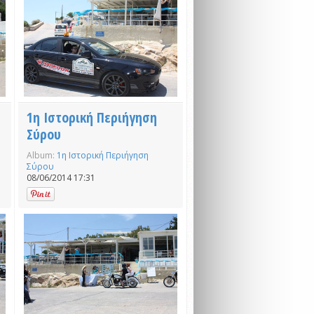
1η Ιστορική Περιήγηση
Σύρου
Album:
1η Ιστορική Περιήγηση
Σύρου
08/06/2014 17:31