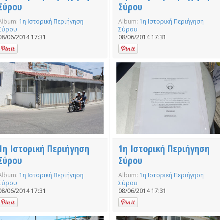
Σύρου
Σύρου
Album:
1η Ιστορική Περιήγηση
Album:
1η Ιστορική Περιήγηση
Σύρου
Σύρου
08/06/2014 17:31
08/06/2014 17:31
1η Ιστορική Περιήγηση
1η Ιστορική Περιήγηση
Σύρου
Σύρου
Album:
1η Ιστορική Περιήγηση
Album:
1η Ιστορική Περιήγηση
Σύρου
Σύρου
08/06/2014 17:31
08/06/2014 17:31