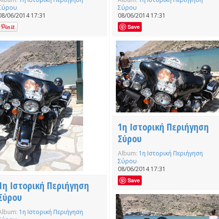
Σύρου
Σύρου
08/06/2014 17:31
08/06/2014 17:31
Save
1η Ιστορική Περιήγηση
Σύρου
Album:
1η Ιστορική Περιήγηση
Σύρου
08/06/2014 17:31
Save
1η Ιστορική Περιήγηση
Σύρου
Album:
1η Ιστορική Περιήγηση