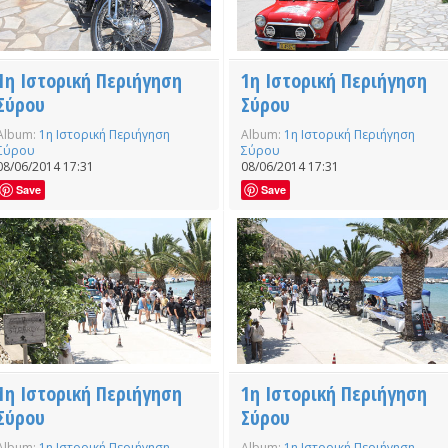
1η Ιστορική Περιήγηση
1η Ιστορική Περιήγηση
Σύρου
Σύρου
Album:
1η Ιστορική Περιήγηση
Album:
1η Ιστορική Περιήγηση
Σύρου
Σύρου
08/06/2014 17:31
08/06/2014 17:31
Save
Save
1η Ιστορική Περιήγηση
1η Ιστορική Περιήγηση
Σύρου
Σύρου
Album:
1η Ιστορική Περιήγηση
Album:
1η Ιστορική Περιήγηση