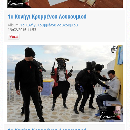
1ο Κυνήγι Κρυμμένου Λουκουμιού
Album:
1ο Κυνήγι Κρυμμένου Λουκουμιού
19/02/2015 11:53