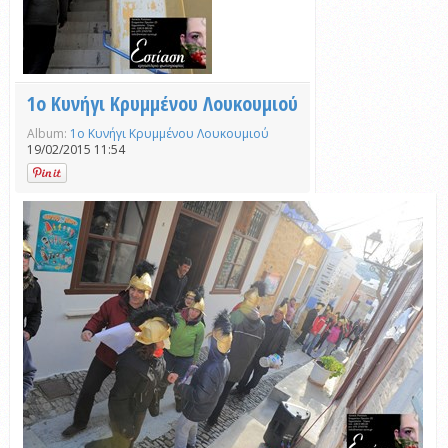
1ο Κυνήγι Κρυμμένου Λουκουμιού
Album:
1ο Κυνήγι Κρυμμένου Λουκουμιού
19/02/2015 11:54