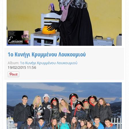
1ο Κυνήγι Κρυμμένου Λουκουμιού
Album:
1ο Κυνήγι Κρυμμένου Λουκουμιού
19/02/2015 11:56