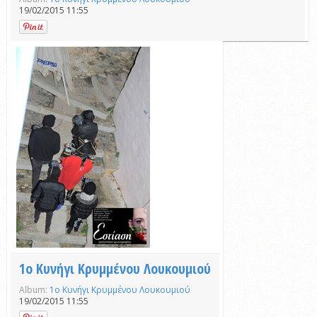
19/02/2015 11:55
1ο Κυνήγι Κρυμμένου Λουκουμιού
Album:
1ο Κυνήγι Κρυμμένου Λουκουμιού
19/02/2015 11:55