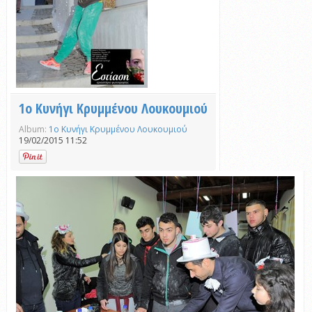
1ο Κυνήγι Κρυμμένου Λουκουμιού
Album:
1ο Κυνήγι Κρυμμένου Λουκουμιού
19/02/2015 11:52