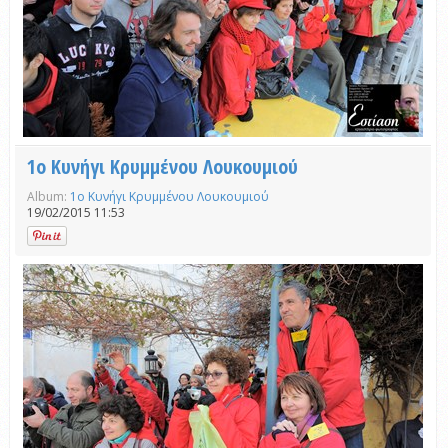
1ο Κυνήγι Κρυμμένου Λουκουμιού
Album:
1ο Κυνήγι Κρυμμένου Λουκουμιού
19/02/2015 11:53