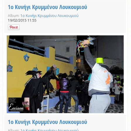
1ο Κυνήγι Κρυμμένου Λουκουμιού
Album:
1ο Κυνήγι Κρυμμένου Λουκουμιού
19/02/2015 11:55
1ο Κυνήγι Κρυμμένου Λουκουμιού
Album:
1ο Κυνήγι Κρυμμένου Λουκουμιού