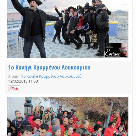
1ο Κυνήγι Κρυμμένου Λουκουμιού
Album:
1ο Κυνήγι Κρυμμένου Λουκουμιού
19/02/2015 11:53