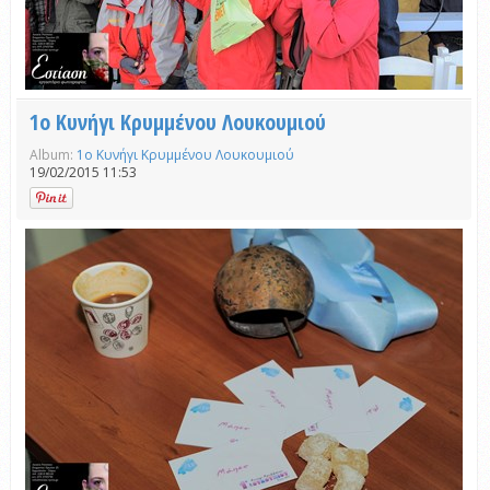
1ο Κυνήγι Κρυμμένου Λουκουμιού
Album:
1ο Κυνήγι Κρυμμένου Λουκουμιού
19/02/2015 11:53