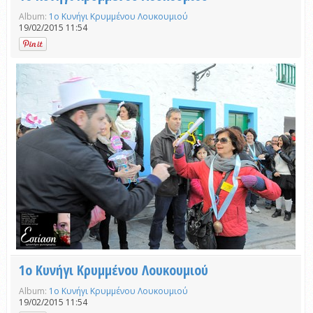
Album:
1ο Κυνήγι Κρυμμένου Λουκουμιού
19/02/2015 11:54
1ο Κυνήγι Κρυμμένου Λουκουμιού
Album:
1ο Κυνήγι Κρυμμένου Λουκουμιού
19/02/2015 11:54