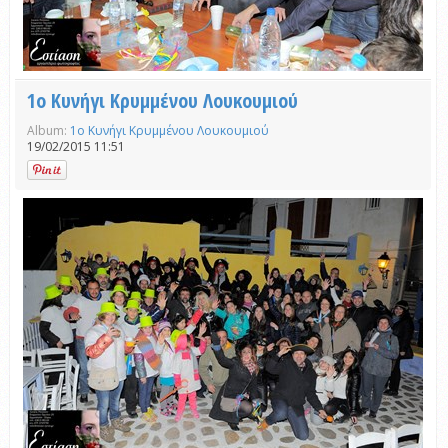
1ο Κυνήγι Κρυμμένου Λουκουμιού
Album:
1ο Κυνήγι Κρυμμένου Λουκουμιού
19/02/2015 11:51