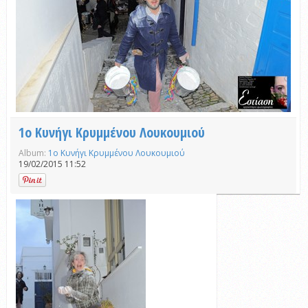
1ο Κυνήγι Κρυμμένου Λουκουμιού
Album:
1ο Κυνήγι Κρυμμένου Λουκουμιού
19/02/2015 11:52