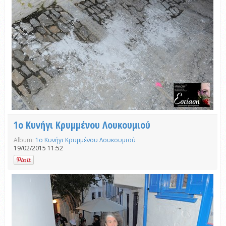
1ο Κυνήγι Κρυμμένου Λουκουμιού
Album:
1ο Κυνήγι Κρυμμένου Λουκουμιού
19/02/2015 11:52