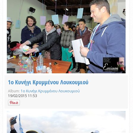
1ο Κυνήγι Κρυμμένου Λουκουμιού
Album:
1ο Κυνήγι Κρυμμένου Λουκουμιού
19/02/2015 11:53