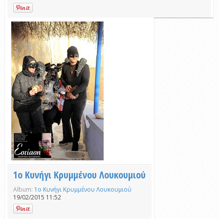
1ο Κυνήγι Κρυμμένου Λουκουμιού
Album:
1ο Κυνήγι Κρυμμένου Λουκουμιού
19/02/2015 11:52