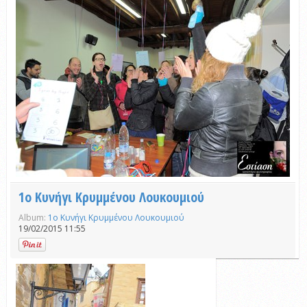
1ο Κυνήγι Κρυμμένου Λουκουμιού
Album:
1ο Κυνήγι Κρυμμένου Λουκουμιού
19/02/2015 11:55