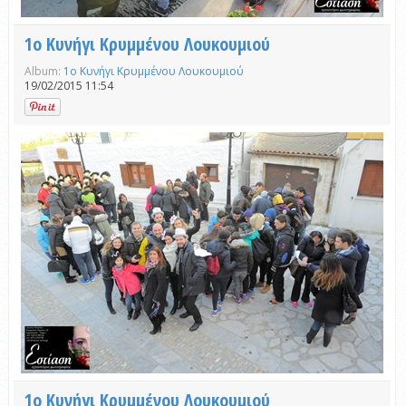
1ο Κυνήγι Κρυμμένου Λουκουμιού
Album:
1ο Κυνήγι Κρυμμένου Λουκουμιού
19/02/2015 11:54
1ο Κυνήγι Κρυμμένου Λουκουμιού