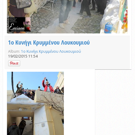
1ο Κυνήγι Κρυμμένου Λουκουμιού
Album:
1ο Κυνήγι Κρυμμένου Λουκουμιού
19/02/2015 11:54