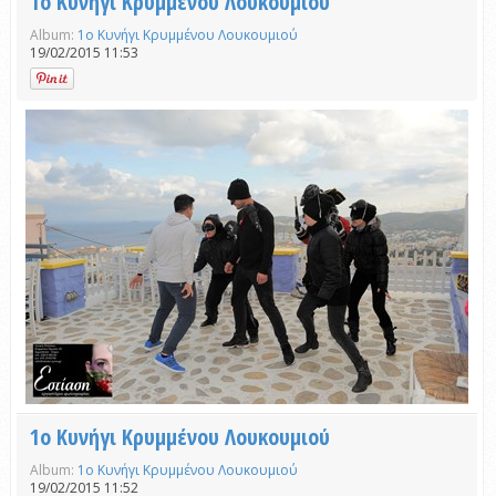
1ο Κυνήγι Κρυμμένου Λουκουμιού
Album:
1ο Κυνήγι Κρυμμένου Λουκουμιού
19/02/2015 11:53
1ο Κυνήγι Κρυμμένου Λουκουμιού
Album:
1ο Κυνήγι Κρυμμένου Λουκουμιού
19/02/2015 11:52