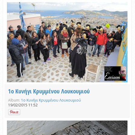
1ο Κυνήγι Κρυμμένου Λουκουμιού
Album:
1ο Κυνήγι Κρυμμένου Λουκουμιού
19/02/2015 11:52