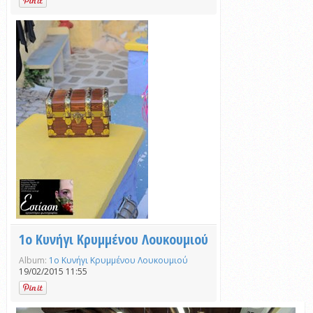
1ο Κυνήγι Κρυμμένου Λουκουμιού
Album:
1ο Κυνήγι Κρυμμένου Λουκουμιού
19/02/2015 11:55