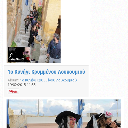
1ο Κυνήγι Κρυμμένου Λουκουμιού
Album:
1ο Κυνήγι Κρυμμένου Λουκουμιού
19/02/2015 11:55