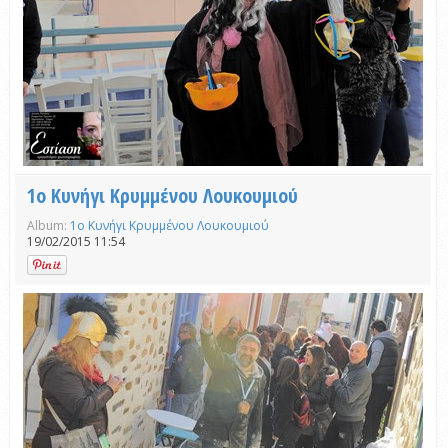
1ο Κυνήγι Κρυμμένου Λουκουμιού
Album:
1ο Κυνήγι Κρυμμένου Λουκουμιού
19/02/2015 11:54