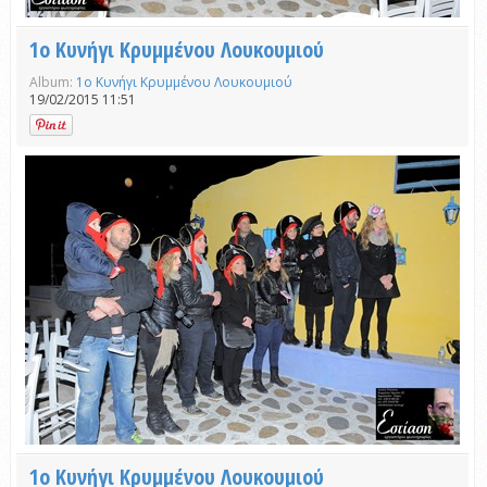
1ο Κυνήγι Κρυμμένου Λουκουμιού
Album:
1ο Κυνήγι Κρυμμένου Λουκουμιού
19/02/2015 11:51
1ο Κυνήγι Κρυμμένου Λουκουμιού