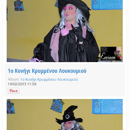
1ο Κυνήγι Κρυμμένου Λουκουμιού
Album:
1ο Κυνήγι Κρυμμένου Λουκουμιού
19/02/2015 11:56