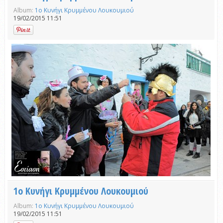
Album:
1ο Κυνήγι Κρυμμένου Λουκουμιού
19/02/2015 11:51
1ο Κυνήγι Κρυμμένου Λουκουμιού
Album:
1ο Κυνήγι Κρυμμένου Λουκουμιού
19/02/2015 11:51