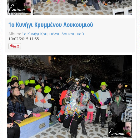
1ο Κυνήγι Κρυμμένου Λουκουμιού
Album:
1ο Κυνήγι Κρυμμένου Λουκουμιού
19/02/2015 11:55