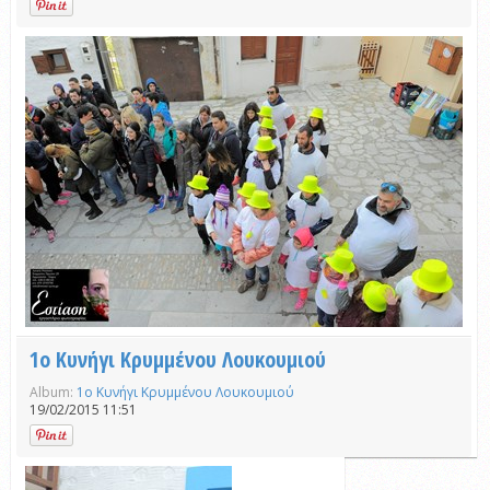
1ο Κυνήγι Κρυμμένου Λουκουμιού
Album:
1ο Κυνήγι Κρυμμένου Λουκουμιού
19/02/2015 11:51