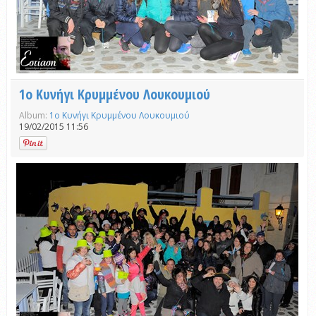
1ο Κυνήγι Κρυμμένου Λουκουμιού
Album:
1ο Κυνήγι Κρυμμένου Λουκουμιού
19/02/2015 11:56