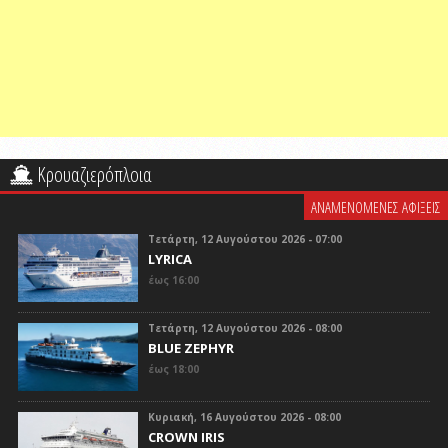
Κρουαζιερόπλοια
ΑΝΑΜΕΝΟΜΕΝΕΣ ΑΦΙΞΕΙΣ
Τετάρτη, 12 Αυγούστου 2026 - 07:00
LYRICA
έως 16:00
Τετάρτη, 12 Αυγούστου 2026 - 08:00
BLUE ZEPHYR
έως 18:00
Κυριακή, 16 Αυγούστου 2026 - 08:00
CROWN IRIS