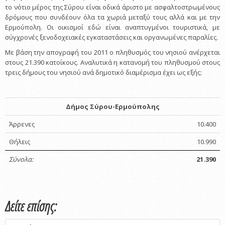
το νότιο μέρος της Σύρου είναι οδικά άριστο με ασφαλτοστρωμένους
δρόμους που συνδέουν όλα τα χωριά μεταξύ τους αλλά και με την
Ερμούπολη. Οι οικισμοί εδώ είναι αναπτυγμένοι τουριστικά, με
σύγχρονές ξενοδοχειακές εγκαταστάσεις και οργανωμένες παραλίες.
Με βάση την απογραφή του 2011 ο πληθυσμός του νησιού ανέρχεται
στους 21.390 κατοίκους. Αναλυτικά η κατανομή του πληθυσμού στους
τρεις δήμους του νησιού ανά δημοτικό διαμέρισμα έχει ως εξής:
Δήμος Σύρου-Ερμούπολης
Άρρενες
10.400
Θήλεις
10.990
Σύνολα:
21.390
Δείτε επίσης: