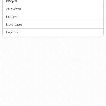
Ιστορία
Αξιοθέατα
Περιοχές
Μονοπάτια
Εκκλησίες