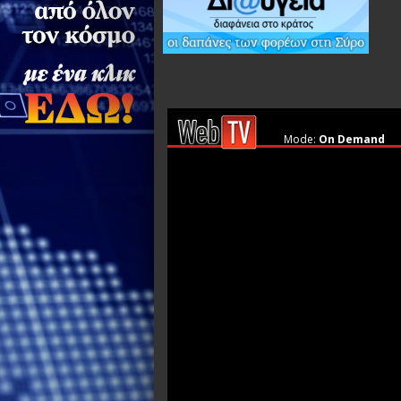
Mode:
On Demand