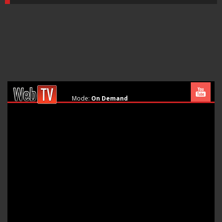
Mode:
On Demand