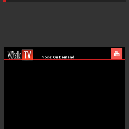
Mode:
On Demand