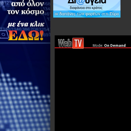
Mode:
On Demand