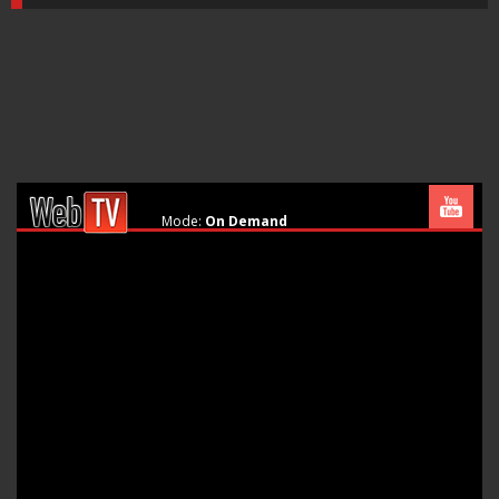
Mode:
On Demand