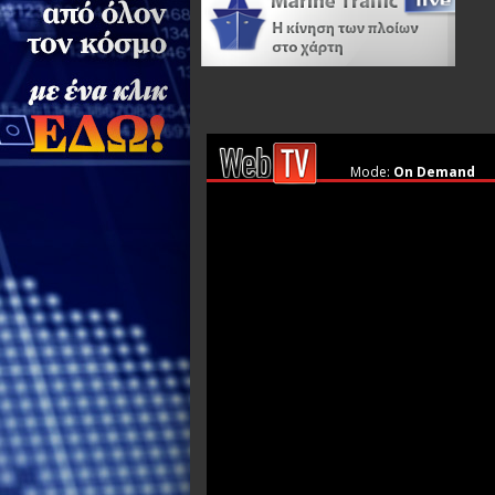
Mode:
On Demand