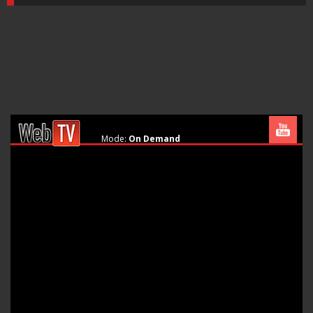
Mode:
On Demand