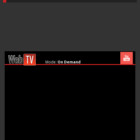
Mode:
On Demand