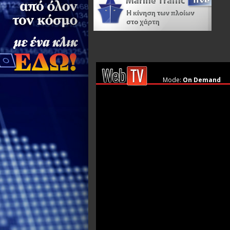
Mode:
On Demand