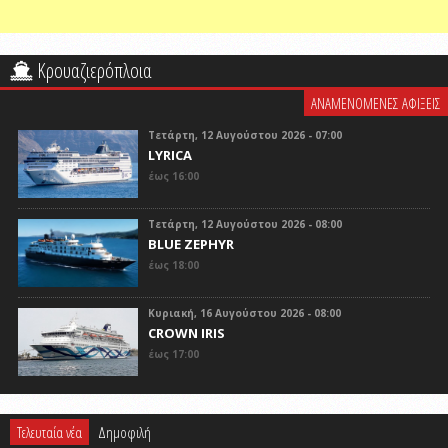
Κρουαζιερόπλοια
ΑΝΑΜΕΝΟΜΕΝΕΣ ΑΦΙΞΕΙΣ
Τετάρτη, 12 Αυγούστου 2026 - 07:00
LYRICA
έως 16:00
Τετάρτη, 12 Αυγούστου 2026 - 08:00
BLUE ZEPHYR
έως 18:00
Κυριακή, 16 Αυγούστου 2026 - 08:00
CROWN IRIS
έως 17:00
Τελευταία νέα
Δημοφιλή