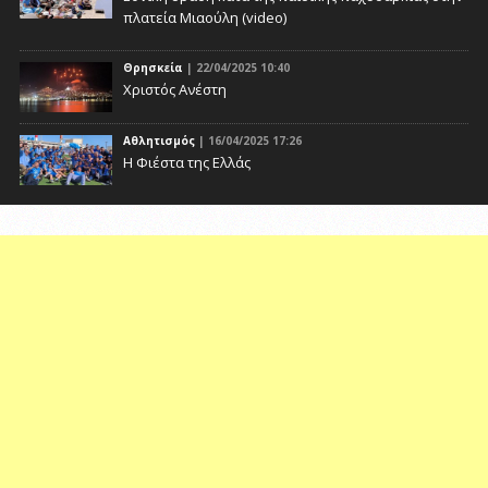
πλατεία Μιαούλη (video)
Θρησκεία
| 22/04/2025 10:40
Χριστός Ανέστη
Αθλητισμός
| 16/04/2025 17:26
Η Φιέστα της Ελλάς