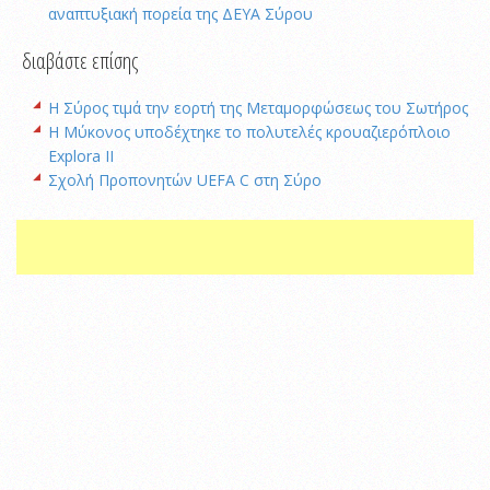
αναπτυξιακή πορεία της ΔΕΥΑ Σύρου
διαβάστε επίσης
Η Σύρος τιμά την εορτή της Μεταμορφώσεως του Σωτήρος
Η Μύκονος υποδέχτηκε το πολυτελές κρουαζιερόπλοιο
Explora II
Σχολή Προπονητών UEFA C στη Σύρο