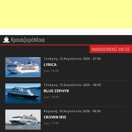
Κρουαζιερόπλοια
ΑΝΑΜΕΝΟΜΕΝΕΣ ΑΦΙΞΕΙΣ
Τετάρτη, 12 Αυγούστου 2026 - 07:00
LYRICA
έως 16:00
Τετάρτη, 12 Αυγούστου 2026 - 08:00
BLUE ZEPHYR
έως 18:00
Κυριακή, 16 Αυγούστου 2026 - 08:00
CROWN IRIS
έως 17:00