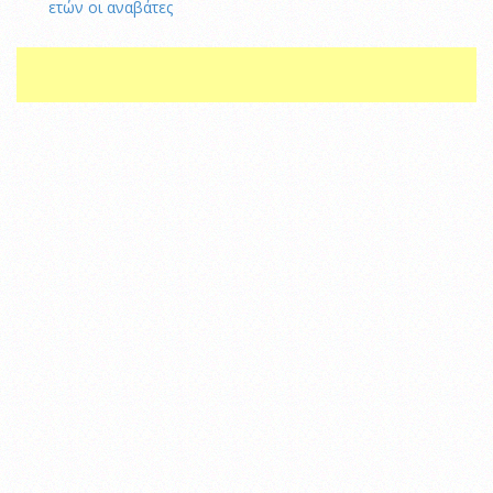
ετών οι αναβάτες