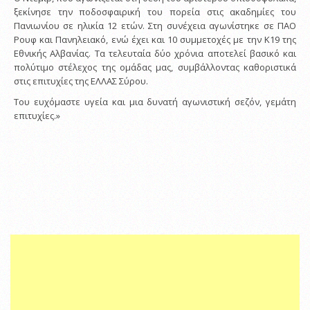
ξεκίνησε την ποδοσφαιρική του πορεία στις ακαδημίες του
Πανιωνίου σε ηλικία 12 ετών. Στη συνέχεια αγωνίστηκε σε ΠΑΟ
Ρουφ και Πανηλειακό, ενώ έχει και 10 συμμετοχές με την Κ19 της
Εθνικής Αλβανίας. Τα τελευταία δύο χρόνια αποτελεί βασικό και
πολύτιμο στέλεχος της ομάδας μας, συμβάλλοντας καθοριστικά
στις επιτυχίες της ΕΛΛΑΣ Σύρου.
Του ευχόμαστε υγεία και μια δυνατή αγωνιστική σεζόν, γεμάτη
επιτυχίες.»