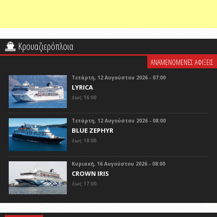
Κρουαζιερόπλοια
ΑΝΑΜΕΝΟΜΕΝΕΣ ΑΦΙΞΕΙΣ
Τετάρτη, 12 Αυγούστου 2026 - 07:00
LYRICA
έως 16:00
Τετάρτη, 12 Αυγούστου 2026 - 08:00
BLUE ZEPHYR
έως 18:00
Κυριακή, 16 Αυγούστου 2026 - 08:00
CROWN IRIS
έως 17:00